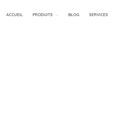
ACCUEIL
PRODUITS
BLOG
SERVICES