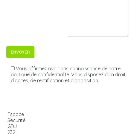
Vous affirmez avoir pris connaissance de notre
politique de confidentialité. Vous disposez d'un droit
d'accès, de rectification et d'opposition.
Espace
Sécurité
GDJ
232