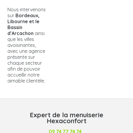
Nous intervenons
sur
Bordeaux,
Libourne
et le
Bassin
d’Arcachon
ainsi
que les villes
avoisinantes,
avec une agence
présente sur
chaque secteur
afin de pouvoir
accueillir notre
aimable clientèle.
Expert de la menuiserie
Hexaconfort
09 74 77 74 74