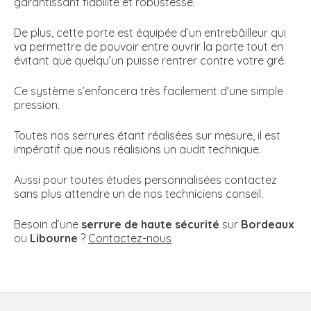
garantissant fiabilité et robustesse.
De plus, cette porte est équipée d’un entrebâilleur qui
va permettre de pouvoir entre ouvrir la porte tout en
évitant que quelqu’un puisse rentrer contre votre gré.
Ce système s’enfoncera très facilement d’une simple
pression.
Toutes nos serrures étant réalisées sur mesure, il est
impératif que nous réalisions un audit technique.
Aussi pour toutes études personnalisées contactez
sans plus attendre un de nos techniciens conseil.
Besoin d’une
serrure de haute sécurité
sur
Bordeaux
ou
Libourne
?
Contactez-nous