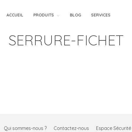
ACCUEIL
PRODUITS
BLOG
SERVICES
SERRURE-FICHET
Qui sommes-nous ?
Contactez-nous
Espace Sécurit