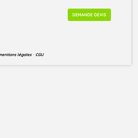
DEMANDE DEVIS
mentions légales
-
CGU