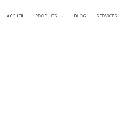
ACCUEIL
PRODUITS
BLOG
SERVICES