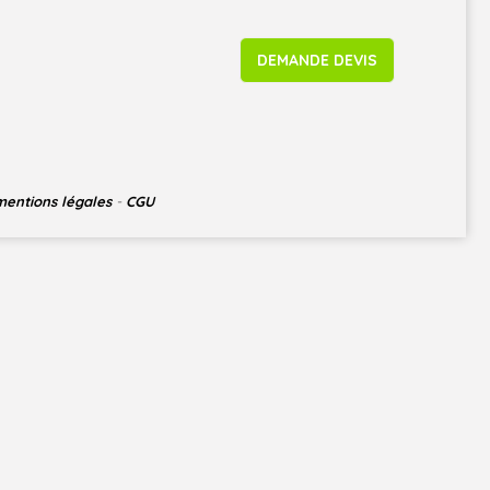
DEMANDE DEVIS
mentions légales
-
CGU