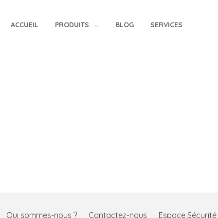
ACCUEIL
PRODUITS
BLOG
SERVICES
Qui sommes-nous ?
Contactez-nous
Espace Sécurit