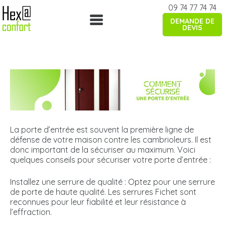
Skip
09 74 77 74 74
to
DEMANDE DE
content
DEVIS
La porte d’entrée est souvent la première ligne de
défense de votre maison contre les cambrioleurs. Il est
donc important de la sécuriser au maximum. Voici
quelques conseils pour sécuriser votre porte d’entrée :
Installez une serrure de qualité : Optez pour une serrure
de porte de haute qualité. Les serrures Fichet sont
reconnues pour leur fiabilité et leur résistance à
l’effraction.