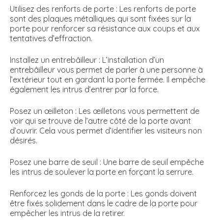
Utilisez des renforts de porte : Les renforts de porte
sont des plaques métalliques qui sont fixées sur la
porte pour renforcer sa résistance aux coups et aux
tentatives d’effraction.
Installez un entrebâilleur : L’installation d’un
entrebâilleur vous permet de parler à une personne à
l’extérieur tout en gardant la porte fermée. Il empêche
également les intrus d’entrer par la force.
Posez un œilleton : Les œilletons vous permettent de
voir qui se trouve de l’autre côté de la porte avant
d’ouvrir. Cela vous permet d’identifier les visiteurs non
désirés.
Posez une barre de seuil : Une barre de seuil empêche
les intrus de soulever la porte en forçant la serrure.
Renforcez les gonds de la porte : Les gonds doivent
être fixés solidement dans le cadre de la porte pour
empêcher les intrus de la retirer.