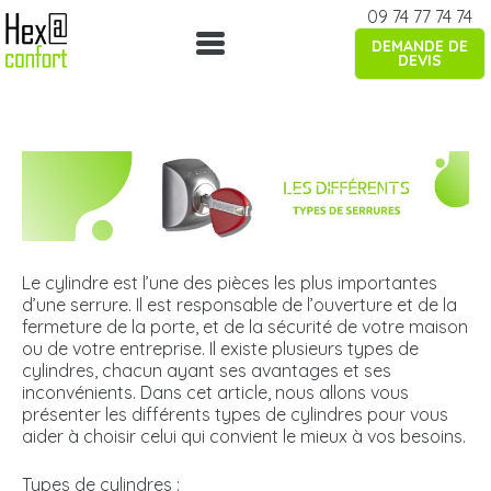
Skip
09 74 77 74 74
to
DEMANDE DE
content
DEVIS
Le cylindre est l’une des pièces les plus importantes
d’une serrure. Il est responsable de l’ouverture et de la
fermeture de la porte, et de la sécurité de votre maison
ou de votre entreprise. Il existe plusieurs types de
cylindres, chacun ayant ses avantages et ses
inconvénients. Dans cet article, nous allons vous
présenter les différents types de cylindres pour vous
aider à choisir celui qui convient le mieux à vos besoins.
Types de cylindres :