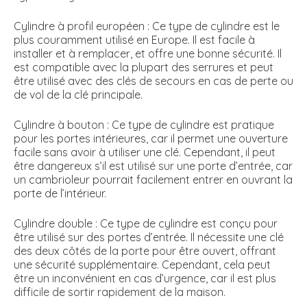
Cylindre à profil européen : Ce type de cylindre est le
plus couramment utilisé en Europe. Il est facile à
installer et à remplacer, et offre une bonne sécurité. Il
est compatible avec la plupart des serrures et peut
être utilisé avec des clés de secours en cas de perte ou
de vol de la clé principale.
Cylindre à bouton : Ce type de cylindre est pratique
pour les portes intérieures, car il permet une ouverture
facile sans avoir à utiliser une clé. Cependant, il peut
être dangereux s’il est utilisé sur une porte d’entrée, car
un cambrioleur pourrait facilement entrer en ouvrant la
porte de l’intérieur.
Cylindre double : Ce type de cylindre est conçu pour
être utilisé sur des portes d’entrée. Il nécessite une clé
des deux côtés de la porte pour être ouvert, offrant
une sécurité supplémentaire. Cependant, cela peut
être un inconvénient en cas d’urgence, car il est plus
difficile de sortir rapidement de la maison.