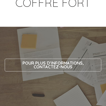
COFFRE FORT
POUR PLUS D'INFORMATIONS,
CONTACTEZ-NOUS