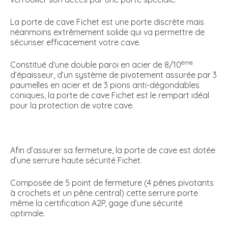
La porte de cave Fichet est une porte discrète mais
néanmoins extrêmement solide qui va permettre de
sécuriser efficacement votre cave.
ème
Constitué d‘une double paroi en acier de 8/10
d’épaisseur, d’un système de pivotement assurée par 3
paumelles en acier et de 3 pions anti-dégondables
coniques, la porte de cave Fichet est le rempart idéal
pour la protection de votre cave.
Afin d’assurer sa fermeture, la porte de cave est dotée
d’une serrure haute sécurité Fichet.
Composée de 5 point de fermeture (4 pênes pivotants
à crochets et un pêne central) cette serrure porte
même la certification A2P, gage d’une sécurité
optimale.