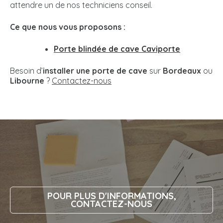
attendre un de nos techniciens conseil.
Ce que nous vous proposons :
Porte blindée de cave Caviporte
Besoin d’
installer une porte de cave
sur
Bordeaux
ou
Libourne
?
Contactez-nous
POUR PLUS D'INFORMATIONS,
CONTACTEZ-NOUS