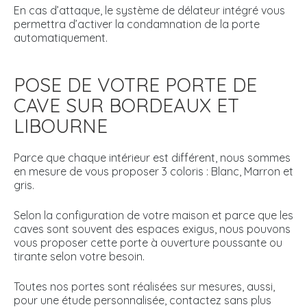
En cas d’attaque, le système de délateur intégré vous
permettra d’activer la condamnation de la porte
automatiquement.
POSE DE VOTRE PORTE DE
CAVE SUR BORDEAUX ET
LIBOURNE
Parce que chaque intérieur est différent, nous sommes
en mesure de vous proposer 3 coloris : Blanc, Marron et
gris.
Selon la configuration de votre maison et parce que les
caves sont souvent des espaces exigus, nous pouvons
vous proposer cette porte à ouverture poussante ou
tirante selon votre besoin.
Toutes nos portes sont réalisées sur mesures, aussi,
pour une étude personnalisée, contactez sans plus