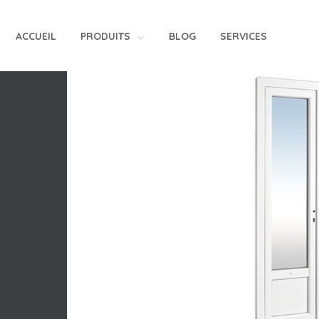
ACCUEIL
PRODUITS
BLOG
SERVICES