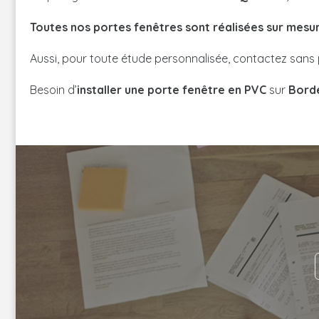
Toutes nos portes fenêtres sont réalisées sur mesu
Aussi, pour toute étude personnalisée, contactez sans 
Besoin d’
installer une porte fenêtre en PVC
sur
Bord