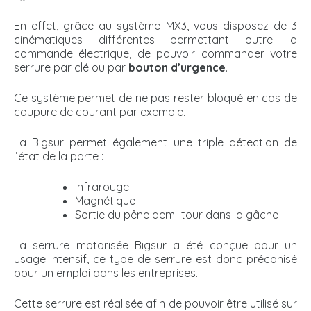
En effet, grâce au système MX3, vous disposez de 3
cinématiques différentes permettant outre la
commande électrique, de pouvoir commander votre
serrure par clé ou par
bouton d’urgence
.
Ce système permet de ne pas rester bloqué en cas de
coupure de courant par exemple.
La Bigsur permet également une triple détection de
l’état de la porte :
Infrarouge
Magnétique
Sortie du pêne demi-tour dans la gâche
La serrure motorisée Bigsur a été conçue pour un
usage intensif, ce type de serrure est donc préconisé
pour un emploi dans les entreprises.
Cette serrure est réalisée afin de pouvoir être utilisé sur