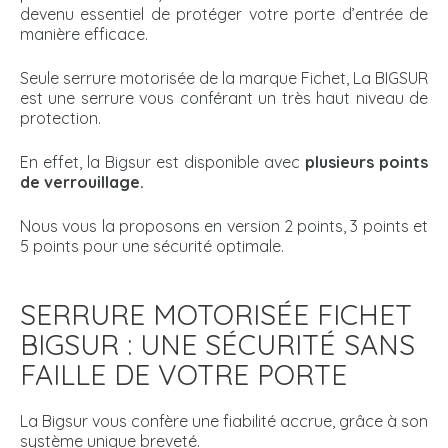
devenu essentiel de protéger votre porte d’entrée de
manière efficace.
Seule serrure motorisée de la marque Fichet, La BIGSUR
est une serrure vous conférant un très haut niveau de
protection.
En effet, la Bigsur est disponible avec
plusieurs points
de verrouillage.
Nous vous la proposons en version 2 points, 3 points et
5 points pour une sécurité optimale.
SERRURE MOTORISÉE FICHET
BIGSUR : UNE SÉCURITÉ SANS
FAILLE DE VOTRE PORTE
La Bigsur vous confère une fiabilité accrue, grâce à son
système unique breveté.