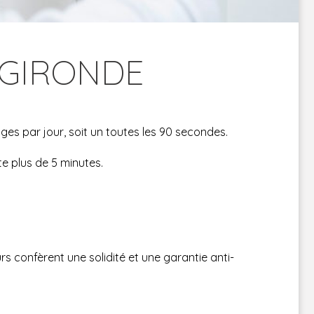
 GIRONDE
es par jour, soit un toutes les 90 secondes.
te plus de 5 minutes.
urs confèrent une solidité et une garantie anti-