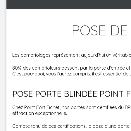
POSE DE
Les cambriolages représentent aujourd’hui un véritable
80% des cambrioleurs passent par la porte d’entrée et l
C’est pourquoi, vous l’aurez compris, il est essentiel de
POSE PORTE BLINDÉE POINT 
Chez Point Fort Fichet, nos portes sont certifiées du BP1
effraction exceptionnelle.
Compte tenu de ces certifications, la pose d’une porte