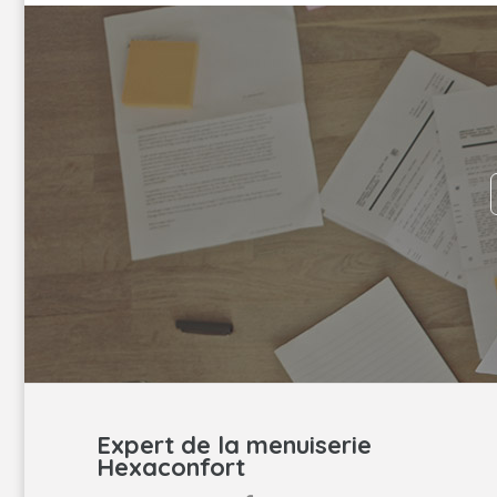
Expert de la menuiserie
Hexaconfort