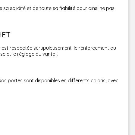
sa solidité et de toute sa fiabilité pour ainsi ne pas
HET
e est respectée scrupuleusement: le renforcement du
se et le réglage du vantail.
Nos portes sont disponibles en différents coloris, avec