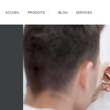
ACCUEIL
PRODUITS
BLOG
SERVICES