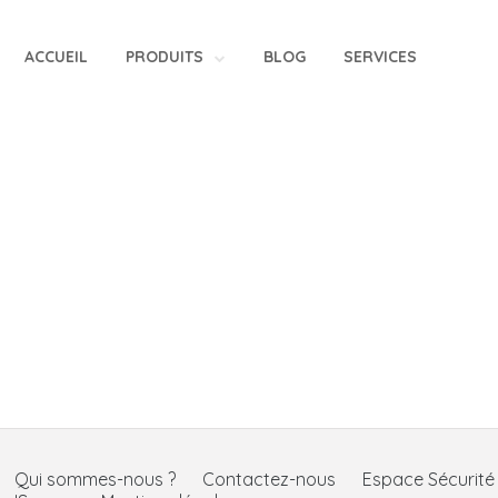
ACCUEIL
PRODUITS
BLOG
SERVICES
Qui sommes-nous ?
Contactez-nous
Espace Sécurit