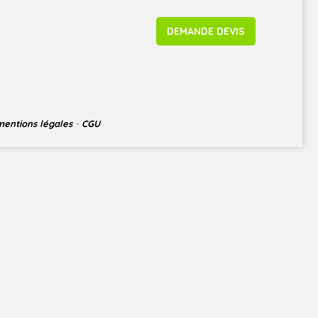
DEMANDE DEVIS
mentions légales
-
CGU